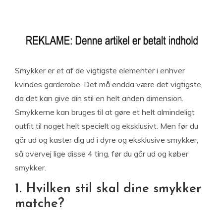
Smykker er et af de vigtigste elementer i enhver
kvindes garderobe. Det må endda være det vigtigste,
da det kan give din stil en helt anden dimension.
Smykkerne kan bruges til at gøre et helt almindeligt
outfit til noget helt specielt og eksklusivt. Men før du
går ud og kaster dig ud i dyre og eksklusive smykker,
så overvej lige disse 4 ting, før du går ud og køber
smykker.
1. Hvilken stil skal dine smykker
matche?