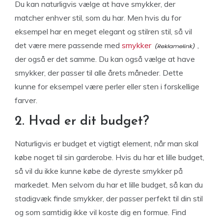
Du kan naturligvis vælge at have smykker, der
matcher enhver stil, som du har. Men hvis du for
eksempel har en meget elegant og stilren stil, så vil
det være mere passende med
smykker
,
der også er det samme. Du kan også vælge at have
smykker, der passer til alle årets måneder. Dette
kunne for eksempel være perler eller sten i forskellige
farver.
2. Hvad er dit budget?
Naturligvis er budget et vigtigt element, når man skal
købe noget til sin garderobe. Hvis du har et lille budget,
så vil du ikke kunne købe de dyreste smykker på
markedet. Men selvom du har et lille budget, så kan du
stadigvæk finde smykker, der passer perfekt til din stil
og som samtidig ikke vil koste dig en formue. Find