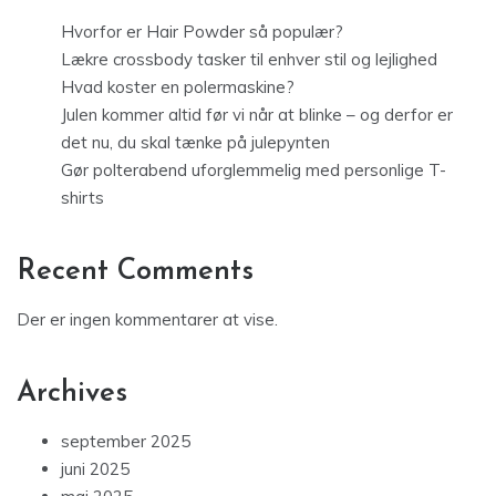
Hvorfor er Hair Powder så populær?
Lækre crossbody tasker til enhver stil og lejlighed
Hvad koster en polermaskine?
Julen kommer altid før vi når at blinke – og derfor er
det nu, du skal tænke på julepynten
Gør polterabend uforglemmelig med personlige T-
shirts
Recent Comments
Der er ingen kommentarer at vise.
Archives
september 2025
juni 2025