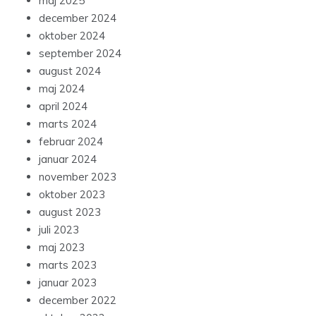
maj 2025
december 2024
oktober 2024
september 2024
august 2024
maj 2024
april 2024
marts 2024
februar 2024
januar 2024
november 2023
oktober 2023
august 2023
juli 2023
maj 2023
marts 2023
januar 2023
december 2022