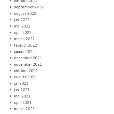
oktober 2022
september 2022
august 2022
juni 2022
maj 2022
april 2022
marts 2022
februar 2022
januar 2022
december 2021
november 2021
oktober 2021
august 2021
juli 2021
juni 2021
maj 2021
april 2021
marts 2021