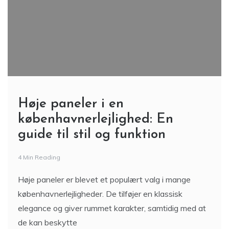
Høje paneler i en
københavnerlejlighed: En
guide til stil og funktion
4 Min Reading
Høje paneler er blevet et populært valg i mange
københavnerlejligheder. De tilføjer en klassisk
elegance og giver rummet karakter, samtidig med at
de kan beskytte