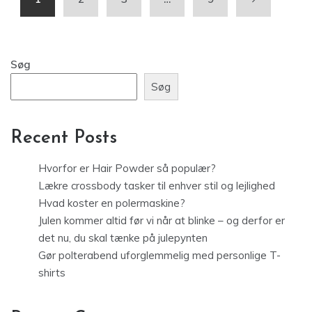
Søg
Søg
Recent Posts
Hvorfor er Hair Powder så populær?
Lækre crossbody tasker til enhver stil og lejlighed
Hvad koster en polermaskine?
Julen kommer altid før vi når at blinke – og derfor er
det nu, du skal tænke på julepynten
Gør polterabend uforglemmelig med personlige T-
shirts