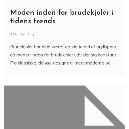
Moden inden for brudekjoler i
tidens trends
4 Min Reading
Brudekjoler har altid været en vigtig del af bryllupper,
og moden inden for brudekjoler udvikler sig konstant.
Fra klassiske, tidløse designs til mere moderne og