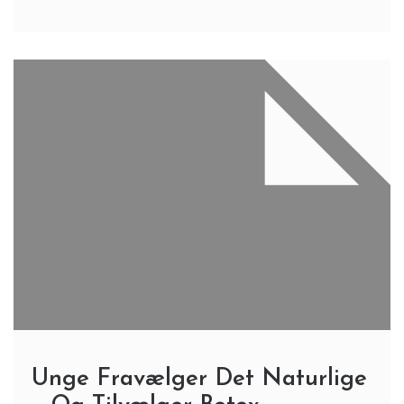
Unge Fravælger Det Naturlige