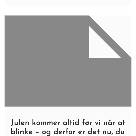
Julen kommer altid før vi når at
blinke – og derfor er det nu, du