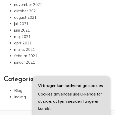
november 2021
oktober 2021
august 2021
juli 2021
juni 2021
maj 2021
april 2021
marts 2021
februar 2021
januar 2021
Categories
Vi bruger kun nødvendige cookies
Blog
Cookies anvendes udelukkende for
Indlæg
at sikre, at hjemmesiden fungerer
korrekt.