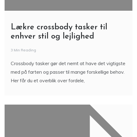
Lækre crossbody tasker til
enhver stil og lejlighed
3 Min Reading
Crossbody tasker gør det nemt at have det vigtigste
med på farten og passer til mange forskellige behov.
Her får du et overblik over fordele,