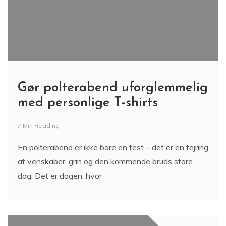
Gør polterabend uforglemmelig
med personlige T-shirts
7 Min Reading
En polterabend er ikke bare en fest – det er en fejring
af venskaber, grin og den kommende bruds store
dag. Det er dagen, hvor