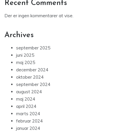
Recent Comments
Der er ingen kommentarer at vise.
Archives
september 2025
juni 2025
maj 2025
december 2024
oktober 2024
september 2024
august 2024
maj 2024
april 2024
marts 2024
februar 2024
januar 2024