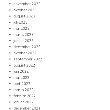
november 2023
oktober 2023
august 2023
juli 2023
maj 2023
marts 2023
januar 2023
december 2022
oktober 2022
september 2022
august 2022
juni 2022
maj 2022
april 2022
marts 2022
februar 2022
januar 2022
december 2021