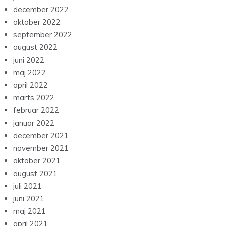
december 2022
oktober 2022
september 2022
august 2022
juni 2022
maj 2022
april 2022
marts 2022
februar 2022
januar 2022
december 2021
november 2021
oktober 2021
august 2021
juli 2021
juni 2021
maj 2021
april 2021