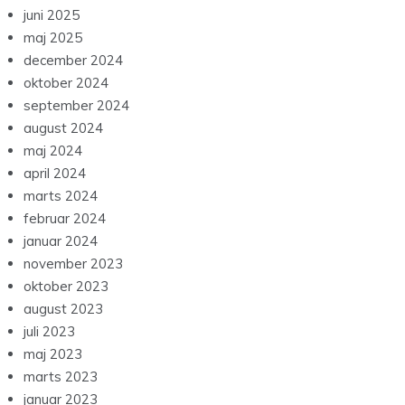
juni 2025
maj 2025
december 2024
oktober 2024
september 2024
august 2024
maj 2024
april 2024
marts 2024
februar 2024
januar 2024
november 2023
oktober 2023
august 2023
juli 2023
maj 2023
marts 2023
januar 2023