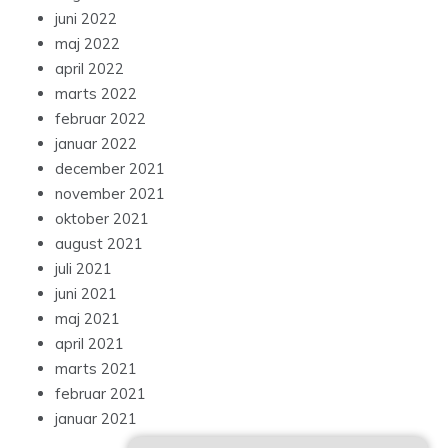
juni 2022
maj 2022
april 2022
marts 2022
februar 2022
januar 2022
december 2021
november 2021
oktober 2021
august 2021
juli 2021
juni 2021
maj 2021
april 2021
marts 2021
februar 2021
januar 2021