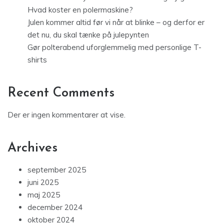
Hvad koster en polermaskine?
Julen kommer altid før vi når at blinke – og derfor er
det nu, du skal tænke på julepynten
Gør polterabend uforglemmelig med personlige T-
shirts
Recent Comments
Der er ingen kommentarer at vise.
Archives
september 2025
juni 2025
maj 2025
december 2024
oktober 2024