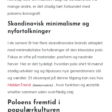
mange andre, er det stadig tæt forbundet med
poloens ikonografi.
Skandinavisk minimalisme og
nyfortolkninger
I de senere år har flere skandinaviske brands arbejdet
med minimalistiske fortolkninger af den klassiske polo.
Fokus er ofte på materialer, pasform og neutrale
farver. Her er det tydeligt, hvordan polo shirt til mænd
stadig udvikler sig og tilpasses nye generationers stil
og værdier. Et eksempel på denne tilgang kan ses hos
HiddenTrend
, hvor funktion og æstetik
smelter sammen uden overflødig støj.
Poloens fremtid i
populærkulturen