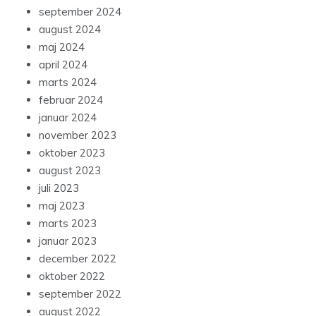
september 2024
august 2024
maj 2024
april 2024
marts 2024
februar 2024
januar 2024
november 2023
oktober 2023
august 2023
juli 2023
maj 2023
marts 2023
januar 2023
december 2022
oktober 2022
september 2022
august 2022