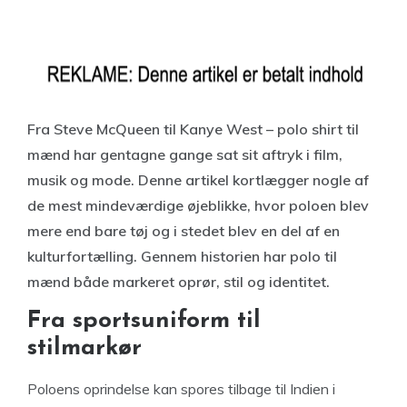
Fra Steve McQueen til Kanye West – polo shirt til
mænd har gentagne gange sat sit aftryk i film,
musik og mode. Denne artikel kortlægger nogle af
de mest mindeværdige øjeblikke, hvor poloen blev
mere end bare tøj og i stedet blev en del af en
kulturfortælling. Gennem historien har polo til
mænd både markeret oprør, stil og identitet.
Fra sportsuniform til
stilmarkør
Poloens oprindelse kan spores tilbage til Indien i