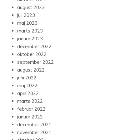
august 2023
juli 2023
maj 2023
marts 2023
januar 2023
december 2022
oktober 2022
september 2022
august 2022
juni 2022
maj 2022
april 2022
marts 2022
februar 2022
januar 2022
december 2021
november 2021