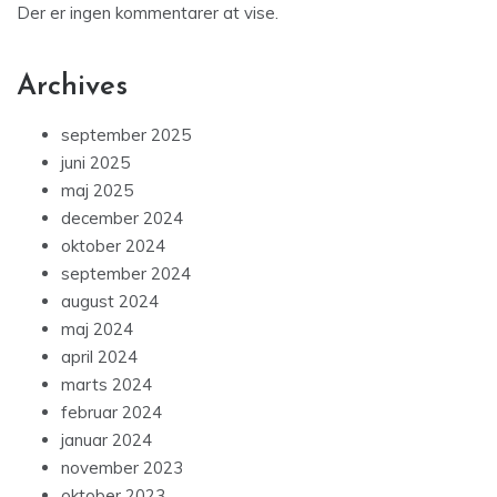
Der er ingen kommentarer at vise.
Archives
september 2025
juni 2025
maj 2025
december 2024
oktober 2024
september 2024
august 2024
maj 2024
april 2024
marts 2024
februar 2024
januar 2024
november 2023
oktober 2023