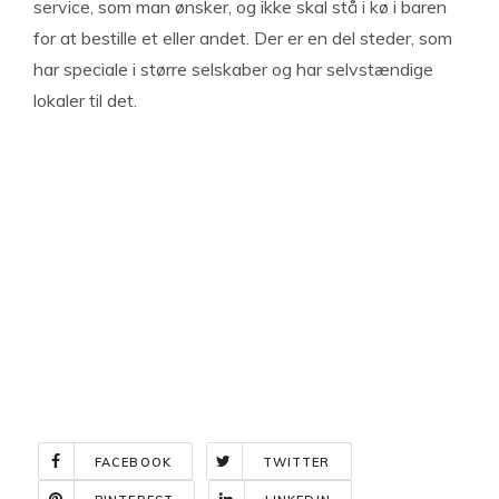
service, som man ønsker, og ikke skal stå i kø i baren
for at bestille et eller andet. Der er en del steder, som
har speciale i større selskaber og har selvstændige
lokaler til det.
FACEBOOK
TWITTER