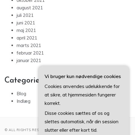
oktober 2021
august 2021
juli 2021
juni 2021
maj 2021
april 2021
marts 2021
februar 2021
januar 2021
Vi bruger kun nødvendige cookies
Categories
Cookies anvendes udelukkende for
Blog
at sikre, at hjemmesiden fungerer
Indlæg
korrekt.
Disse cookies sættes af os og
slettes automatisk, når din session
slutter eller efter kort tid.
© ALL RIGHTS RESERVED 2022