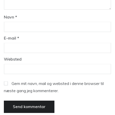
Navn
*
E-mail
*
Websted
Gem mit navn, mail og websted i denne browser til
næste gang jeg kommenterer.