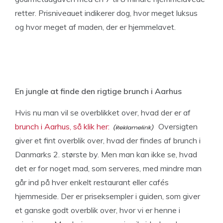
retter. Prisniveauet indikerer dog, hvor meget luksus
og hvor meget af maden, der er hjemmelavet.
En jungle at finde den rigtige brunch i Aarhus
Hvis nu man vil se overblikket over, hvad der er af
brunch i Aarhus, så klik her:
Oversigten
giver et fint overblik over, hvad der findes af brunch i
Danmarks 2. største by. Men man kan ikke se, hvad
det er for noget mad, som serveres, med mindre man
går ind på hver enkelt restaurant eller cafés
hjemmeside. Der er priseksempler i guiden, som giver
et ganske godt overblik over, hvor vi er henne i