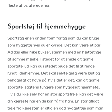
fleste af os allerede har.
Sportstøj til hjemmehygge
Sportstøj er en anden form for tøj som du kan bruge
som hyggetøj hvis du er kvinde. Det kan være et par
Adidas eller Nike bukser, sammen med en hættetrøje
af samme mærke. I stedet for at smide dit gamle
sportstøj ud, kan du i stedet bruge det til at rende
rundt i derhjemme. Det skal selvfølgelig være løst og
behageligt at have på, hvis det er det, kan dit gamle
sportstøj sagtens fungere som hyggeligt hjemmetøj.
Hvis du ikke selv har en stor sportstrøje, kan det være
din kæreste har en du kan få fra ham. En stor aflagt
trøje fra kæresten er altid en god hyggetrøje som man