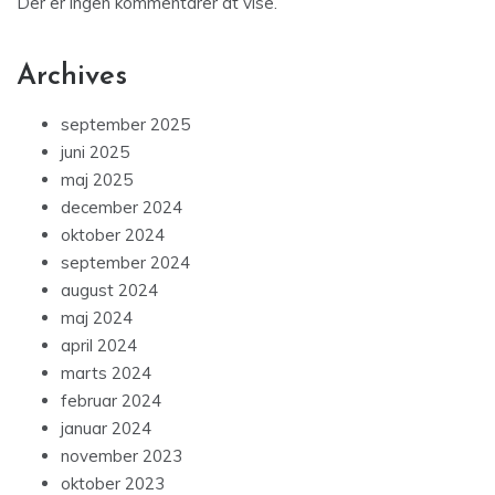
Der er ingen kommentarer at vise.
Archives
september 2025
juni 2025
maj 2025
december 2024
oktober 2024
september 2024
august 2024
maj 2024
april 2024
marts 2024
februar 2024
januar 2024
november 2023
oktober 2023