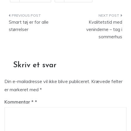
Indlægsnavigation
Smart tøj er for alle
Kvalitetstid med
størrelser
veninderne – tag i
sommerhus
Skriv et svar
Din e-mailadresse vil ikke blive publiceret.
Krævede felter
er markeret med
*
Kommentar
*