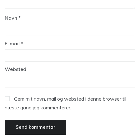
Navn
*
E-mail
*
Websted
Gem mit navn, mail og websted i denne browser til
næste gang jeg kommenterer.