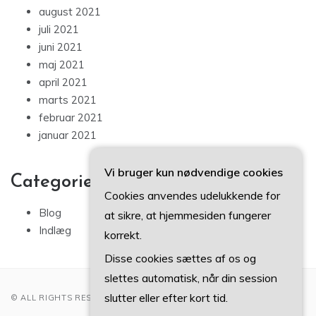
august 2021
juli 2021
juni 2021
maj 2021
april 2021
marts 2021
februar 2021
januar 2021
Vi bruger kun nødvendige cookies
Categories
Cookies anvendes udelukkende for
Blog
at sikre, at hjemmesiden fungerer
Indlæg
korrekt.
Disse cookies sættes af os og
slettes automatisk, når din session
slutter eller efter kort tid.
© ALL RIGHTS RESERVED 2022