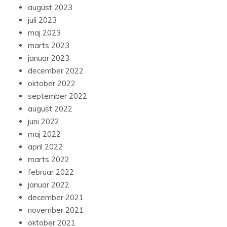
august 2023
juli 2023
maj 2023
marts 2023
januar 2023
december 2022
oktober 2022
september 2022
august 2022
juni 2022
maj 2022
april 2022
marts 2022
februar 2022
januar 2022
december 2021
november 2021
oktober 2021